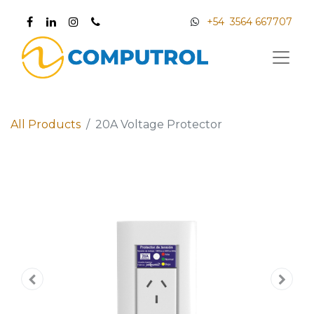
+54 3564 667707
All Products
20A Voltage Protector