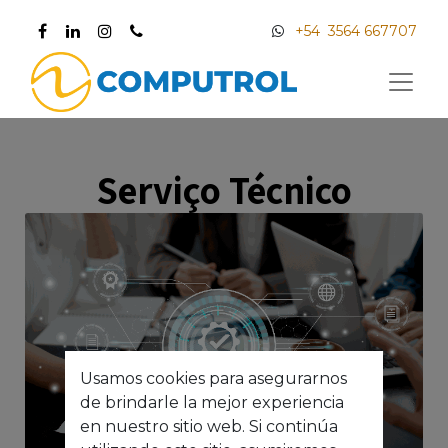
+54 3564 667707
Serviço Técnico
Usamos cookies para asegurarnos
de brindarle la mejor experiencia
en nuestro sitio web. Si continúa