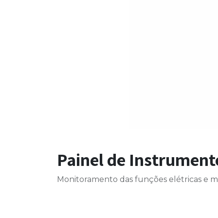
Painel de Instrument
Monitoramento das funções elétricas e m