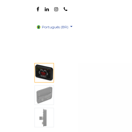
Português (BR)